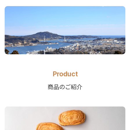
Product
商品のご紹介