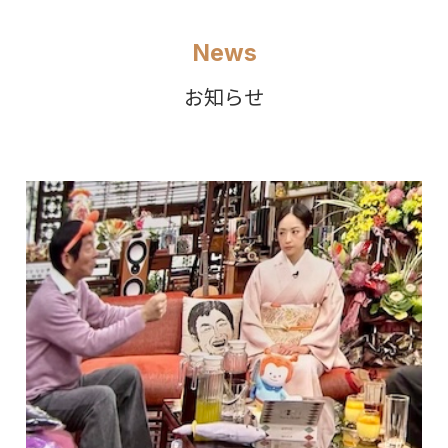
News
お知らせ