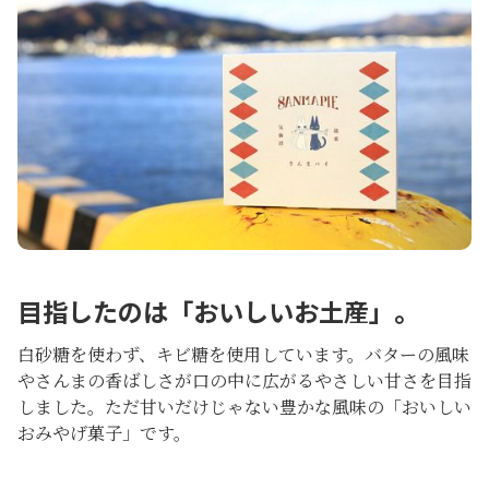
目指したのは「おいしいお土産」。
白砂糖を使わず、キビ糖を使用しています。バターの風味
やさんまの香ばしさが口の中に広がるやさしい甘さを目指
しました。ただ甘いだけじゃない豊かな風味の「おいしい
おみやげ菓子」です。