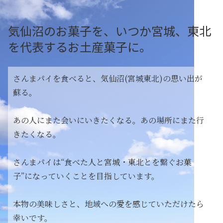
気仙沼のお菓子を、いつか宮城、東北
を代表するお土産菓子に。
さんまパイを食べると、気仙沼(宮城東北)の思い出が
蘇る。
あの人にまた会いにいきたくなる。あの場所にまた行
きたくなる。
さんまパイは“食べた人と宮城・東北とを繋ぐお菓
子”になっていくことを目指しています。
本物の美味しさと、地域への愛を感じていただけたら
幸いです。