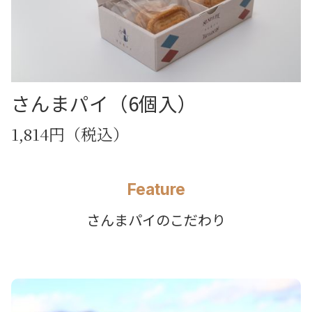
さんまパイ（6個入）
1,814円（税込）
Feature
さんまパイのこだわり