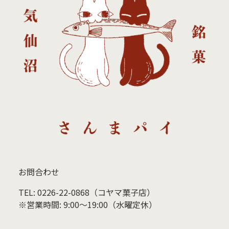
お問合わせ
TEL: 0226-22-0868（コヤマ菓子店）
※営業時間: 9:00〜19:00（水曜定休）