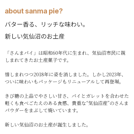
about sanma pie?
バター香る、リッチな味わい。
新しい気仙沼のお土産
「さんまパイ」は昭和60年代に生まれ、気仙沼市民に親
しまれてきたお土産菓子です。
惜しまれつつ2018年に姿を消しました。しかし2023年、
ついに味わいもパッケージもリニューアルして再登場。
きび糖の上品でやさしい甘さ、パイとガレットを合わせた
軽くも食べごたえのある食感、貴重な“気仙沼産”のさんま
パウダーをまぶして焼いています。
新しい気仙沼のお土産が誕生しました。