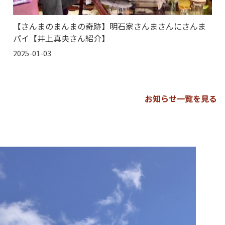
【さんまのまんまの奇跡】明石家さんまさんにさんま
パイ【井上真央さん紹介】
2025-01-03
お知らせ一覧を見る