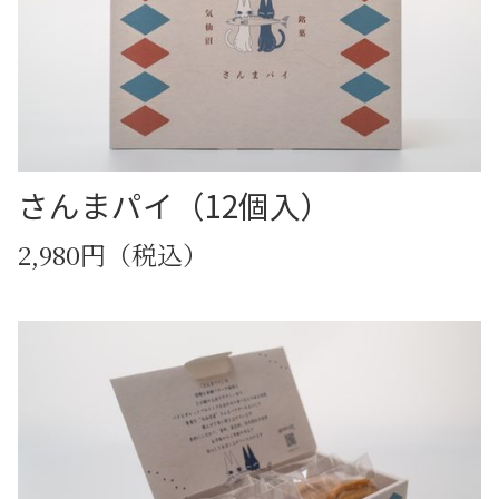
さんまパイ（12個入）
2,980円（税込）