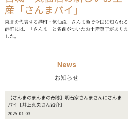
産「さんまパイ」
東北を代表する港町・気仙沼。さんま漁で全国に知られる
港町には、「さんま」と名前がついたお土産菓子がありま
した。
News
お知らせ
【さんまのまんまの奇跡】明石家さんまさんにさんま
パイ【井上真央さん紹介】
2025-01-03