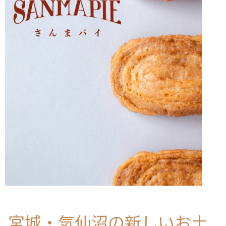
宮城・気仙沼の新しいお土