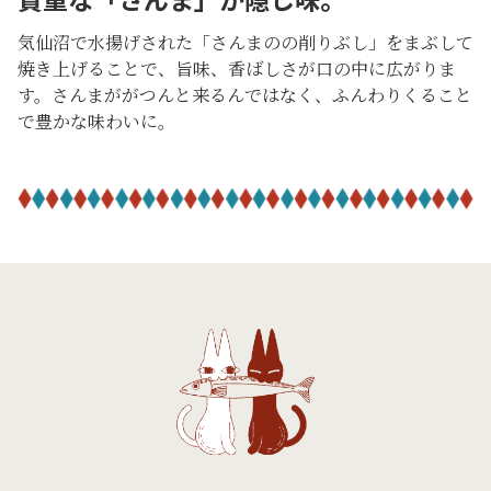
気仙沼で水揚げされた「さんまのの削りぶし」をまぶして
焼き上げることで、旨味、香ばしさが口の中に広がりま
す。さんまががつんと来るんではなく、ふんわりくること
で豊かな味わいに。