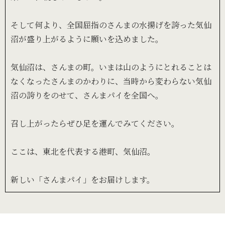
そして何より、全国屈指のさんまの水揚げを誇った気仙
沼が盛り上がるように願いを込めました。
気仙沼は、さんまの町。いまは山のようにとれることは
なくなったさんまのかわりに、当時から変わらない気仙
沼の誇りをのせて、さんまパイを全国へ。
召し上がったらぜひ足を運んでみてください。
ここは、東北を代表する港町、気仙沼。
新しい「さんまパイ」をお届けします。