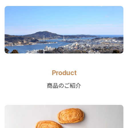
Product
商品のご紹介