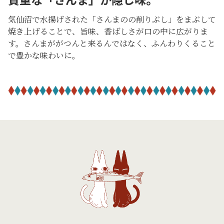
気仙沼で水揚げされた「さんまのの削りぶし」をまぶして
焼き上げることで、旨味、香ばしさが口の中に広がりま
す。さんまががつんと来るんではなく、ふんわりくること
で豊かな味わいに。