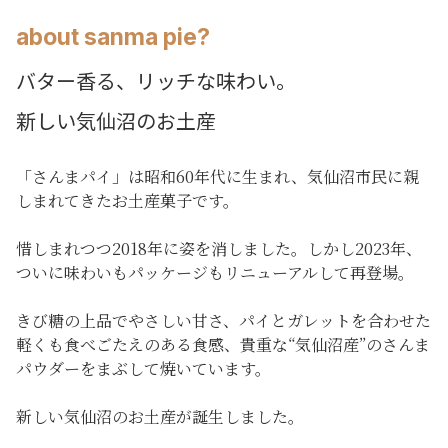
about sanma pie?
バター香る、リッチな味わい。
新しい気仙沼のお土産
「さんまパイ」は昭和60年代に生まれ、気仙沼市民に親
しまれてきたお土産菓子です。
惜しまれつつ2018年に姿を消しました。しかし2023年、
ついに味わいもパッケージもリニューアルして再登場。
きび糖の上品でやさしい甘さ、パイとガレットを合わせた
軽くも食べごたえのある食感、貴重な“気仙沼産”のさんま
パウダーをまぶして焼いています。
新しい気仙沼のお土産が誕生しました。