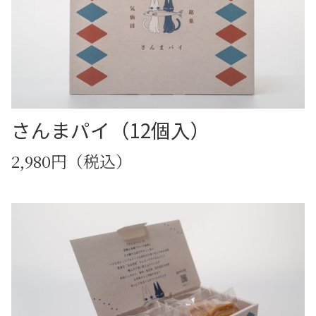
さんまパイ（12個入）
2,980円（税込）