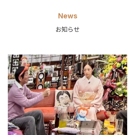
News
お知らせ