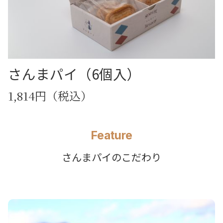
さんまパイ（6個入）
1,814円（税込）
Feature
さんまパイのこだわり