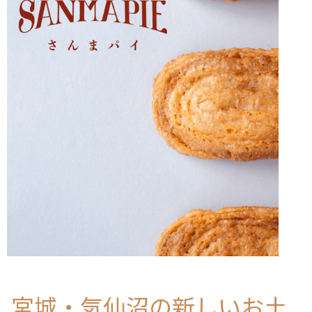
宮城・気仙沼の新しいお土