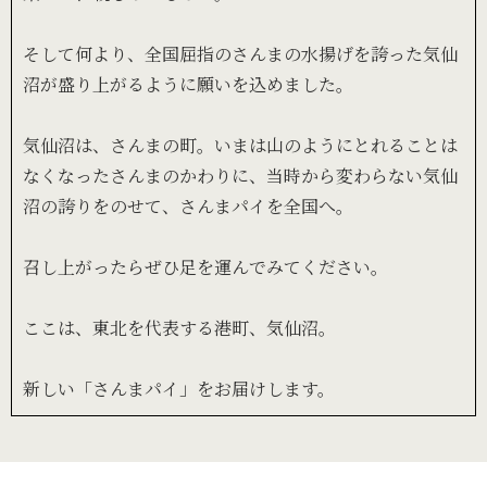
そして何より、全国屈指のさんまの水揚げを誇った気仙
沼が盛り上がるように願いを込めました。
気仙沼は、さんまの町。いまは山のようにとれることは
なくなったさんまのかわりに、当時から変わらない気仙
沼の誇りをのせて、さんまパイを全国へ。
召し上がったらぜひ足を運んでみてください。
ここは、東北を代表する港町、気仙沼。
新しい「さんまパイ」をお届けします。