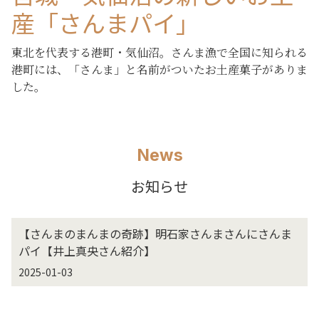
産「さんまパイ」
東北を代表する港町・気仙沼。さんま漁で全国に知られる
港町には、「さんま」と名前がついたお土産菓子がありま
した。
News
お知らせ
【さんまのまんまの奇跡】明石家さんまさんにさんま
パイ【井上真央さん紹介】
2025-01-03