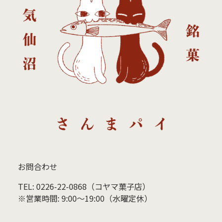
お問合わせ
TEL: 0226-22-0868（コヤマ菓子店）
※営業時間: 9:00〜19:00（水曜定休）