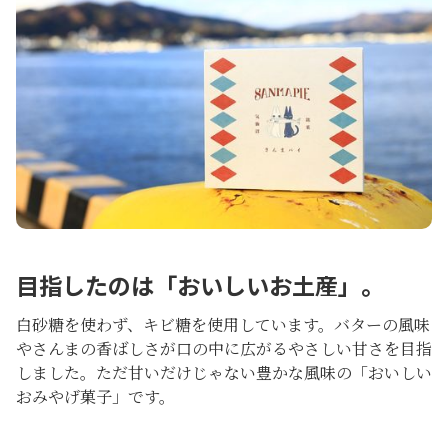
目指したのは「おいしいお土産」。
白砂糖を使わず、キビ糖を使用しています。バターの風味
やさんまの香ばしさが口の中に広がるやさしい甘さを目指
しました。ただ甘いだけじゃない豊かな風味の「おいしい
おみやげ菓子」です。