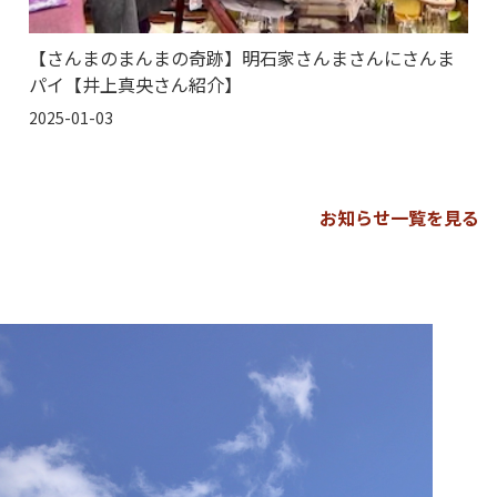
【さんまのまんまの奇跡】明石家さんまさんにさんま
パイ【井上真央さん紹介】
2025-01-03
お知らせ一覧を見る