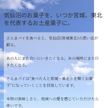
気仙沼のお菓子を、いつか宮城、東北
を代表するお土産菓子に。
さんまパイを食べると、気仙沼(宮城東北)の思い出が
蘇る。
あの人にまた会いにいきたくなる。あの場所にまた行
きたくなる。
さんまパイは“食べた人と宮城・東北とを繋ぐお菓
子”になっていくことを目指しています。
本物の美味しさと、地域への愛を感じていただけたら
幸いです。